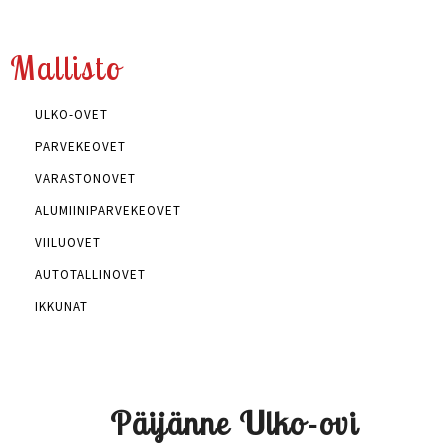
Mallisto
ULKO-OVET
PARVEKEOVET
VARASTONOVET
ALUMIINIPARVEKEOVET
VIILUOVET
AUTOTALLINOVET
IKKUNAT
Päijänne Ulko-ovi