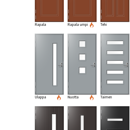
Rapala
Rapala umpi
Tehi
Ulappa
Nuotta
Taimen